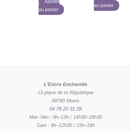
Ajouter
au panier
au panier
L'Encre Enchantée
13 place de la République
69780 Mions
04 78 20 31 29
Mar–Ven : 9h–13h / 14h30–18h30
Sam : 9h–12h30 / 15h–18h