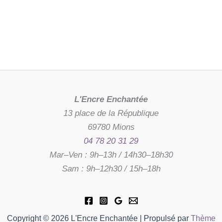
L'Encre Enchantée
13 place de la République
69780 Mions
04 78 20 31 29
Mar–Ven : 9h–13h / 14h30–18h30
Sam : 9h–12h30 / 15h–18h
Copyright © 2026 L'Encre Enchantée | Propulsé par
Thème