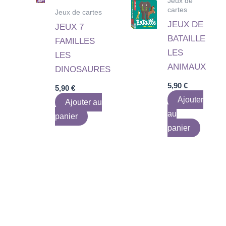
Jeux de
cartes
Jeux de cartes
JEUX DE
JEUX 7
BATAILLE
FAMILLES
LES
LES
ANIMAUX
DINOSAURES
5,90
€
5,90
€
Ajouter
Ajouter au
au
panier
panier