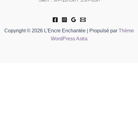
Copyright © 2026 L'Encre Enchantée | Propulsé par
Thème
WordPress Astra