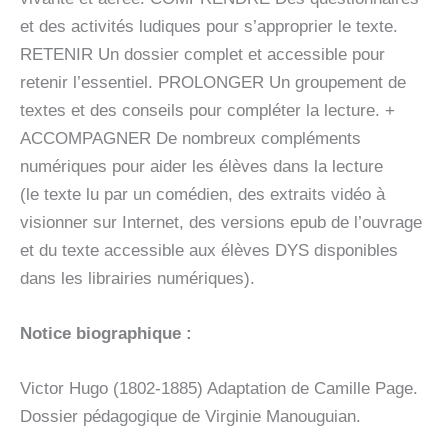
et des activités ludiques pour s’approprier le texte.
RETENIR Un dossier complet et accessible pour
retenir l’essentiel. PROLONGER Un groupement de
textes et des conseils pour compléter la lecture. +
ACCOMPAGNER De nombreux compléments
numériques pour aider les élèves dans la lecture
(le texte lu par un comédien, des extraits vidéo à
visionner sur Internet, des versions epub de l’ouvrage
et du texte accessible aux élèves DYS disponibles
dans les librairies numériques).
Notice biographique :
Victor Hugo (1802-1885) Adaptation de Camille Page.
Dossier pédagogique de Virginie Manouguian.