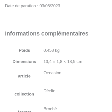
Date de parution : 03/05/2023
Informations complémentaires
Poids
0,458 kg
Dimensions
13,4 × 1,8 × 18,5 cm
Occasion
article
Déclic
collection
Broché