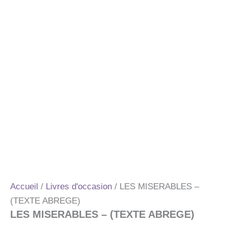
Accueil
/
Livres d'occasion
/ LES MISERABLES –
(TEXTE ABREGE)
LES MISERABLES – (TEXTE ABREGE)