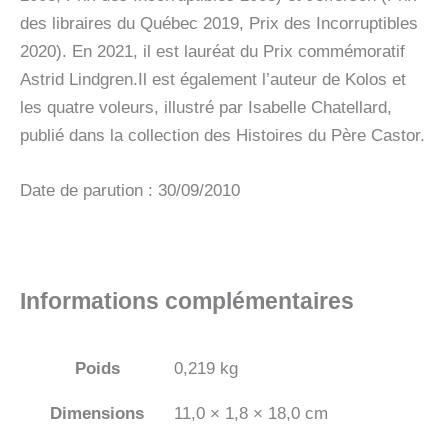
des libraires du Québec 2019, Prix des Incorruptibles
2020). En 2021, il est lauréat du Prix commémoratif
Astrid Lindgren.Il est également l’auteur de Kolos et
les quatre voleurs, illustré par Isabelle Chatellard,
publié dans la collection des Histoires du Père Castor.
Date de parution : 30/09/2010
Informations complémentaires
Poids
0,219 kg
Dimensions
11,0 × 1,8 × 18,0 cm