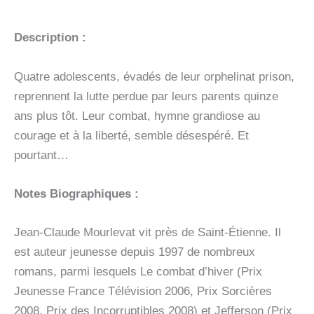
Description :
Quatre adolescents, évadés de leur orphelinat prison,
reprennent la lutte perdue par leurs parents quinze
ans plus tôt. Leur combat, hymne grandiose au
courage et à la liberté, semble désespéré. Et
pourtant…
Notes Biographiques :
Jean-Claude Mourlevat vit près de Saint-Étienne. Il
est auteur jeunesse depuis 1997 de nombreux
romans, parmi lesquels Le combat d’hiver (Prix
Jeunesse France Télévision 2006, Prix Sorcières
2008, Prix des Incorruptibles 2008) et Jefferson (Prix