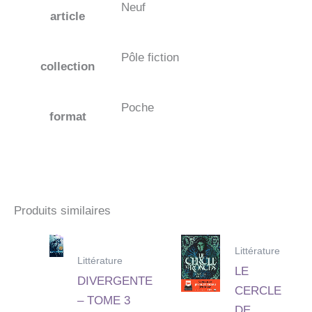
Neuf
article
Pôle fiction
collection
Poche
format
Produits similaires
Littérature
Littérature
LE
DIVERGENTE
CERCLE
– TOME 3
DE