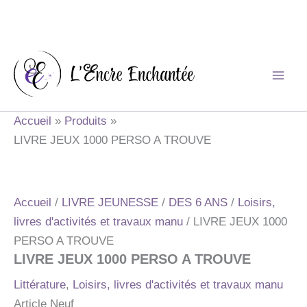
Aller
au
contenu
Accueil
Produits
LIVRE JEUX 1000 PERSO A TROUVE
Accueil
/
LIVRE JEUNESSE
/
DES 6 ANS
/
Loisirs,
livres d'activités et travaux manu
/ LIVRE JEUX 1000
PERSO A TROUVE
LIVRE JEUX 1000 PERSO A TROUVE
Littérature
,
Loisirs, livres d'activités et travaux manu
Article Neuf