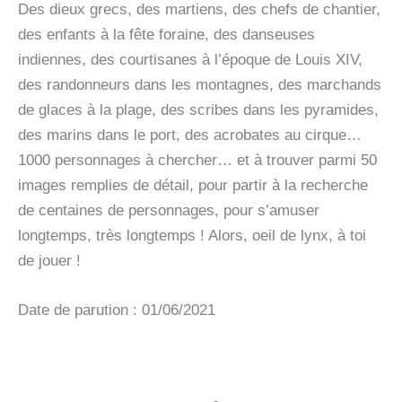
Des dieux grecs, des martiens, des chefs de chantier,
des enfants à la fête foraine, des danseuses
indiennes, des courtisanes à l’époque de Louis XIV,
des randonneurs dans les montagnes, des marchands
de glaces à la plage, des scribes dans les pyramides,
des marins dans le port, des acrobates au cirque…
1000 personnages à chercher… et à trouver parmi 50
images remplies de détail, pour partir à la recherche
de centaines de personnages, pour s’amuser
longtemps, très longtemps ! Alors, oeil de lynx, à toi
de jouer !
Date de parution : 01/06/2021