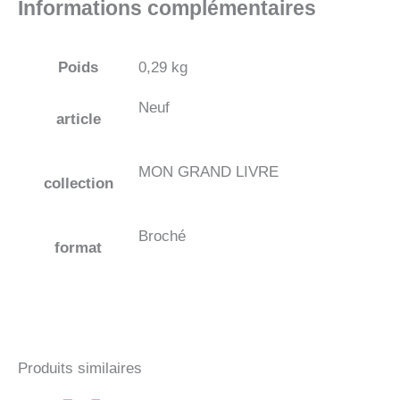
Informations complémentaires
Poids
0,29 kg
Neuf
article
MON GRAND LIVRE
collection
Broché
format
Produits similaires