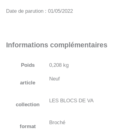
Date de parution : 01/05/2022
Informations complémentaires
Poids
0,208 kg
Neuf
article
LES BLOCS DE VA
collection
Broché
format