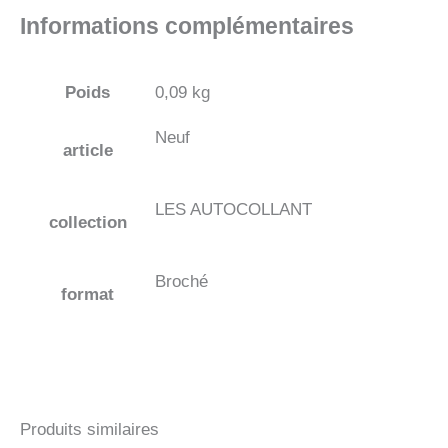
Informations complémentaires
Poids
0,09 kg
Neuf
article
LES AUTOCOLLANT
collection
Broché
format
Produits similaires