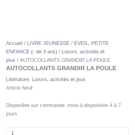
Accueil
/
LIVRE JEUNESSE
/
EVEIL, PETITE
ENFANCE (- de 3 ans)
/
Loisirs, activités et
jeux
/ AUTOCOLLANTS GRANDIR LA POULE
AUTOCOLLANTS GRANDIR LA POULE
Littérature
,
Loisirs, activités et jeux
Article Neuf
Disponible sur commande, mise à disposition 4 à 7
jours
quantité