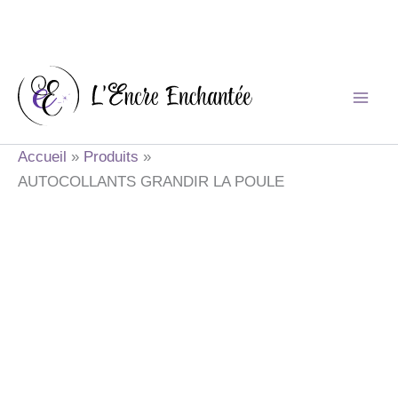
Aller
au
contenu
Accueil
Produits
AUTOCOLLANTS GRANDIR LA POULE