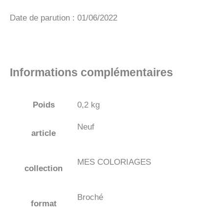
Date de parution : 01/06/2022
Informations complémentaires
Poids
0,2 kg
Neuf
article
MES COLORIAGES
collection
Broché
format