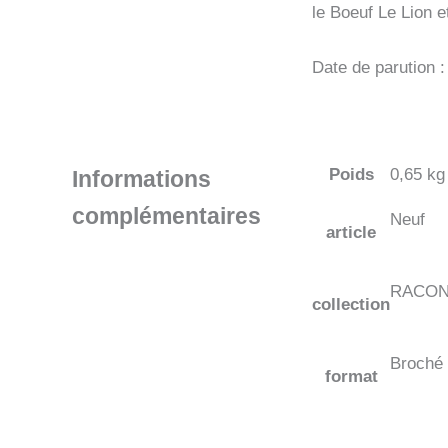
le Boeuf Le Lion e
Date de parution 
Poids
0,65 kg
Informations
complémentaires
Neuf
article
RACON
collection
Broché
format