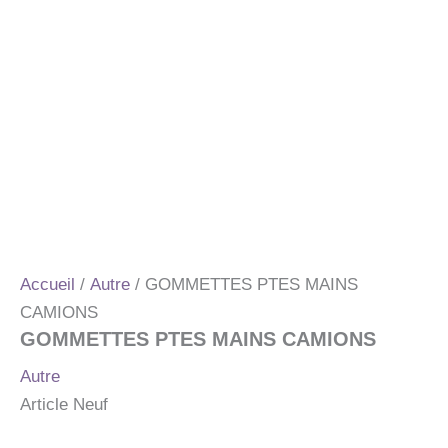
Accueil
/
Autre
/ GOMMETTES PTES MAINS
CAMIONS
GOMMETTES PTES MAINS CAMIONS
Autre
Article Neuf