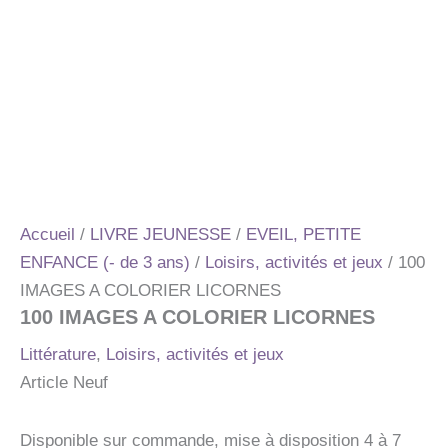
Accueil
/
LIVRE JEUNESSE
/
EVEIL, PETITE
ENFANCE (- de 3 ans)
/
Loisirs, activités et jeux
/ 100
IMAGES A COLORIER LICORNES
100 IMAGES A COLORIER LICORNES
Littérature
,
Loisirs, activités et jeux
Article Neuf
Disponible sur commande, mise à disposition 4 à 7