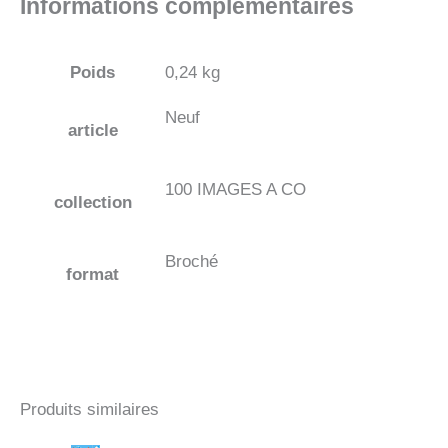
Informations complémentaires
Poids
0,24 kg
Neuf
article
100 IMAGES A CO
collection
Broché
format
Produits similaires