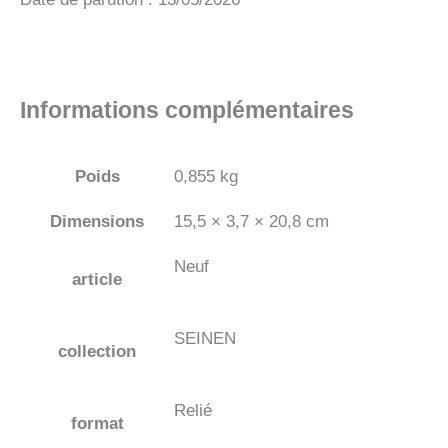
Informations complémentaires
Poids
0,855 kg
Dimensions
15,5 × 3,7 × 20,8 cm
Neuf
article
SEINEN
collection
Relié
format