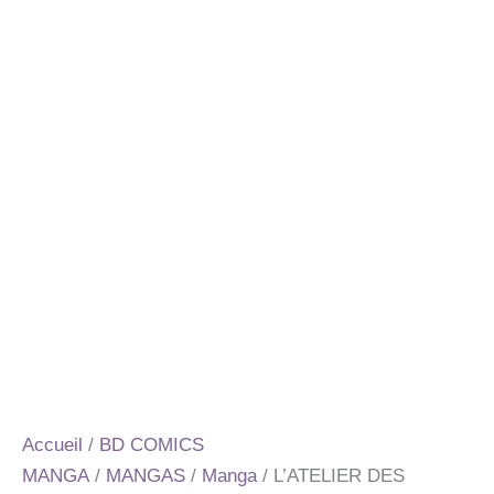
Accueil
/
BD COMICS
MANGA
/
MANGAS
/
Manga
/ L’ATELIER DES