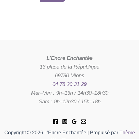
L'Encre Enchantée
13 place de la République
69780 Mions
04 78 20 31 29
Mar–Ven : 9h–13h / 14h30–18h30
Sam : 9h–12h30 / 15h–18h
Copyright © 2026 L'Encre Enchantée | Propulsé par
Thème