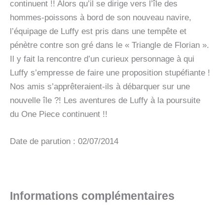
continuent !! Alors qu’il se dirige vers l’île des
hommes-poissons à bord de son nouveau navire,
l’équipage de Luffy est pris dans une tempête et
pénètre contre son gré dans le « Triangle de Florian ».
Il y fait la rencontre d’un curieux personnage à qui
Luffy s’empresse de faire une proposition stupéfiante !
Nos amis s’apprêteraient-ils à débarquer sur une
nouvelle île ?! Les aventures de Luffy à la poursuite
du One Piece continuent !!
Date de parution : 02/07/2014
Informations complémentaires