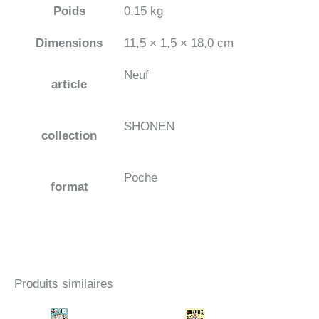
Poids
0,15 kg
Dimensions
11,5 × 1,5 × 18,0 cm
Neuf
article
SHONEN
collection
Poche
format
Produits similaires