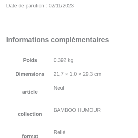
Date de parution : 02/11/2023
Informations complémentaires
Poids
0,392 kg
Dimensions
21,7 × 1,0 × 29,3 cm
Neuf
article
BAMBOO HUMOUR
collection
Relié
format