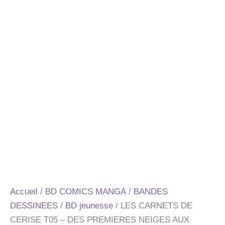
Accueil
/
BD COMICS MANGA
/
BANDES
DESSINEES
/
BD jeunesse
/ LES CARNETS DE
CERISE T05 – DES PREMIERES NEIGES AUX