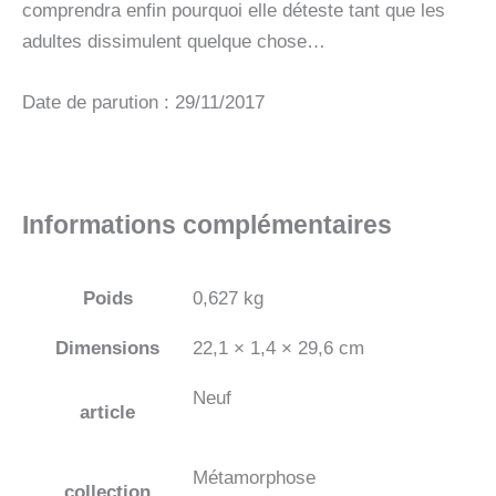
comprendra enfin pourquoi elle déteste tant que les
adultes dissimulent quelque chose…
Date de parution : 29/11/2017
Informations complémentaires
Poids
0,627 kg
Dimensions
22,1 × 1,4 × 29,6 cm
Neuf
article
Métamorphose
collection