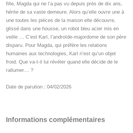
fille, Magda qui ne l’a pas vu depuis près de dix ans,
hérite de sa vaste demeure. Alors qu’elle ouvre une à
une toutes les pièces de la maison elle découvre,
glissé dans une housse, un robot bleu acier mis en
veille … C’est Karl, l’androïde-majordome de son père
disparu. Pour Magda, qui préfère les relations
humaines aux technologies, Karl n’est qu’un objet
froid. Que va-t-il lui révéler quand elle décide de le
rallumer… ?
Date de parution : 04/02/2026
Informations complémentaires