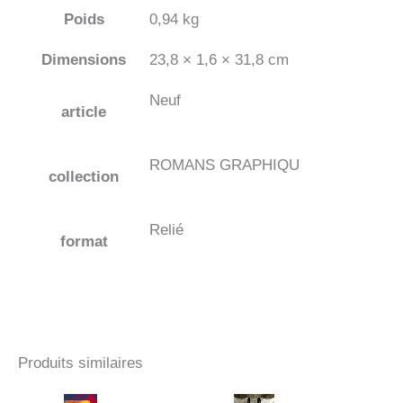
Poids
0,94 kg
Dimensions
23,8 × 1,6 × 31,8 cm
Neuf
article
ROMANS GRAPHIQU
collection
Relié
format
Produits similaires