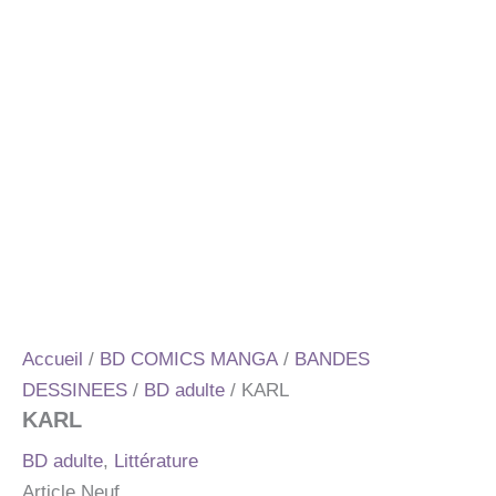
Accueil
/
BD COMICS MANGA
/
BANDES
DESSINEES
/
BD adulte
/ KARL
KARL
BD adulte
,
Littérature
Article Neuf