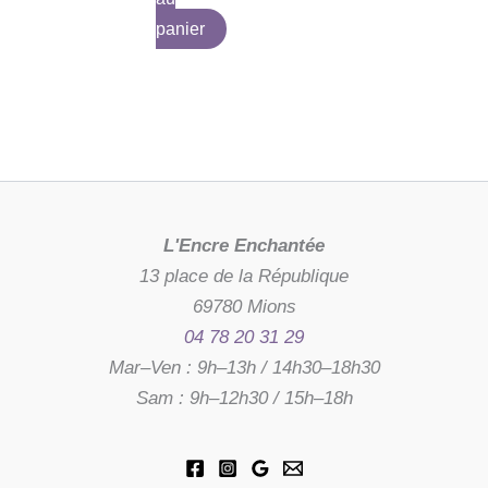
panier
L'Encre Enchantée
13 place de la République
69780 Mions
04 78 20 31 29
Mar–Ven : 9h–13h / 14h30–18h30
Sam : 9h–12h30 / 15h–18h