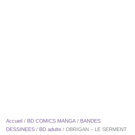
Accueil
/
BD COMICS MANGA
/
BANDES
DESSINEES
/
BD adulte
/ OBRIGAN – LE SERMENT