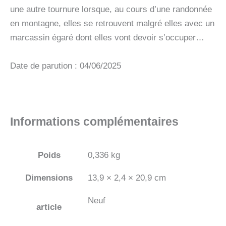
une autre tournure lorsque, au cours d’une randonnée
en montagne, elles se retrouvent malgré elles avec un
marcassin égaré dont elles vont devoir s’occuper…
Date de parution : 04/06/2025
Informations complémentaires
Poids
0,336 kg
Dimensions
13,9 × 2,4 × 20,9 cm
Neuf
article