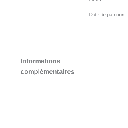
Date de parution 
Informations
complémentaires