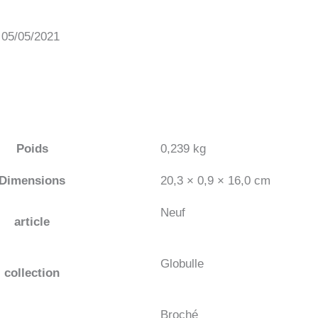
: 05/05/2021
Poids
0,239 kg
Dimensions
20,3 × 0,9 × 16,0 cm
Neuf
article
Globulle
collection
Broché