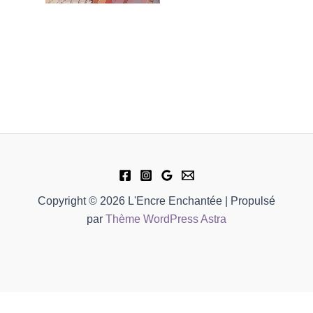
Copyright © 2026 L'Encre Enchantée | Propulsé
par
Thème WordPress Astra
quantité