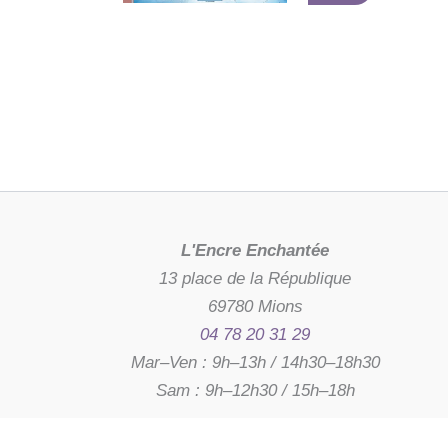
L'Encre Enchantée
13 place de la République
69780 Mions
04 78 20 31 29
Mar–Ven : 9h–13h / 14h30–18h30
Sam : 9h–12h30 / 15h–18h