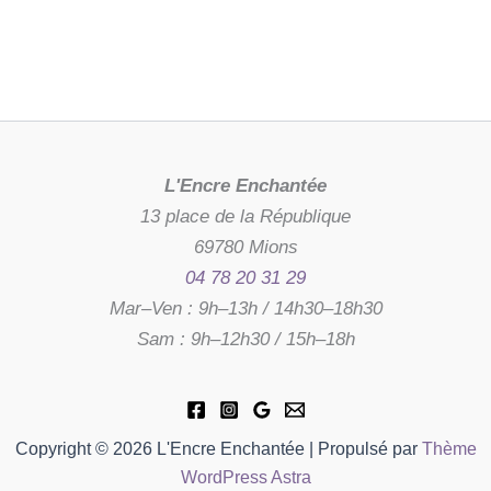
L'Encre Enchantée
13 place de la République
69780 Mions
04 78 20 31 29
Mar–Ven : 9h–13h / 14h30–18h30
Sam : 9h–12h30 / 15h–18h
Copyright © 2026 L'Encre Enchantée | Propulsé par
Thème
WordPress Astra