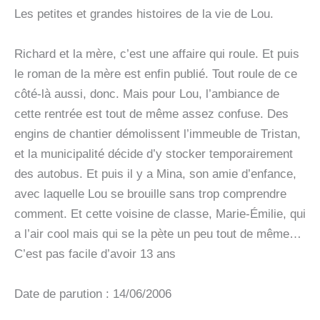
Les petites et grandes histoires de la vie de Lou.
Richard et la mère, c’est une affaire qui roule. Et puis
le roman de la mère est enfin publié. Tout roule de ce
côté-là aussi, donc. Mais pour Lou, l’ambiance de
cette rentrée est tout de même assez confuse. Des
engins de chantier démolissent l’immeuble de Tristan,
et la municipalité décide d’y stocker temporairement
des autobus. Et puis il y a Mina, son amie d’enfance,
avec laquelle Lou se brouille sans trop comprendre
comment. Et cette voisine de classe, Marie-Émilie, qui
a l’air cool mais qui se la pète un peu tout de même…
C’est pas facile d’avoir 13 ans
Date de parution : 14/06/2006