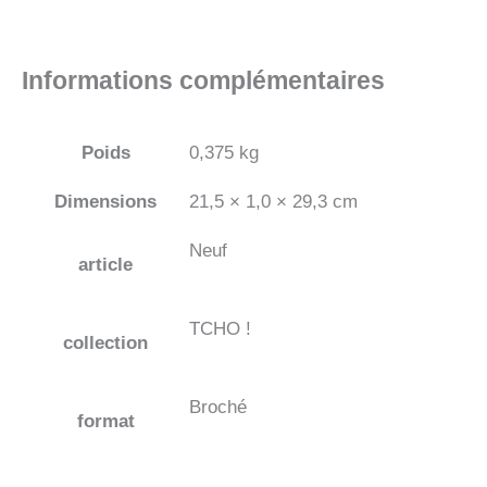
Informations complémentaires
Poids
0,375 kg
Dimensions
21,5 × 1,0 × 29,3 cm
Neuf
article
TCHO !
collection
Broché
format