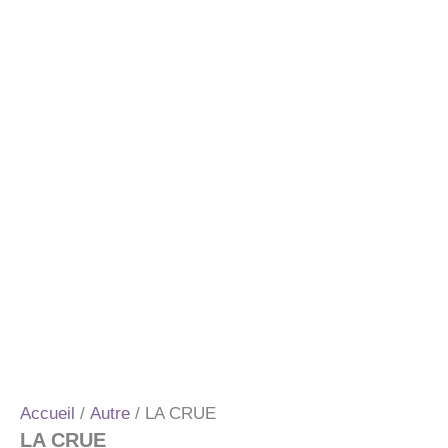
Accueil
/
Autre
/ LA CRUE
LA CRUE