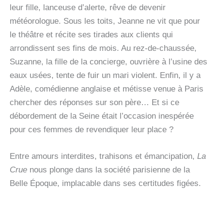
leur fille, lanceuse d’alerte, rêve de devenir
météorologue. Sous les toits, Jeanne ne vit que pour
le théâtre et récite ses tirades aux clients qui
arrondissent ses fins de mois. Au rez-de-chaussée,
Suzanne, la fille de la concierge, ouvrière à l’usine des
eaux usées, tente de fuir un mari violent. Enfin, il y a
Adèle, comédienne anglaise et métisse venue à Paris
chercher des réponses sur son père… Et si ce
débordement de la Seine était l’occasion inespérée
pour ces femmes de revendiquer leur place ?
Entre amours interdites, trahisons et émancipation,
La
Crue
nous plonge dans la société parisienne de la
Belle Époque, implacable dans ses certitudes figées.