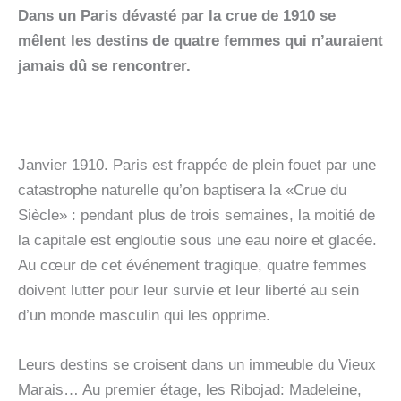
Dans un Paris dévasté par la crue de 1910 se
mêlent les destins de quatre femmes qui n’auraient
jamais dû se rencontrer.
Janvier 1910. Paris est frappée de plein fouet par une
catastrophe naturelle qu’on baptisera la «Crue du
Siècle» : pendant plus de trois semaines, la moitié de
la capitale est engloutie sous une eau noire et glacée.
Au cœur de cet événement tragique, quatre femmes
doivent lutter pour leur survie et leur liberté au sein
d’un monde masculin qui les opprime.
Leurs destins se croisent dans un immeuble du Vieux
Marais… Au premier étage, les Ribojad: Madeleine,