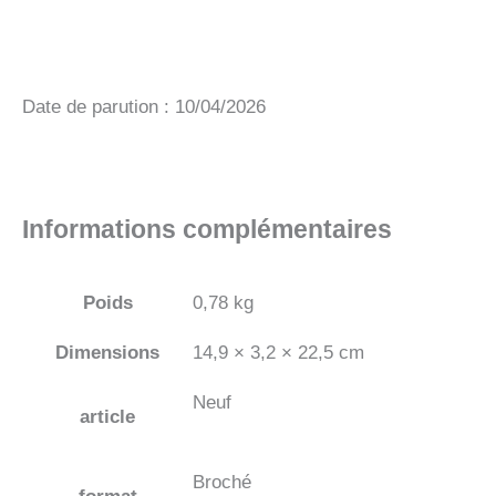
Date de parution : 10/04/2026
Informations complémentaires
Poids
0,78 kg
Dimensions
14,9 × 3,2 × 22,5 cm
Neuf
article
Broché