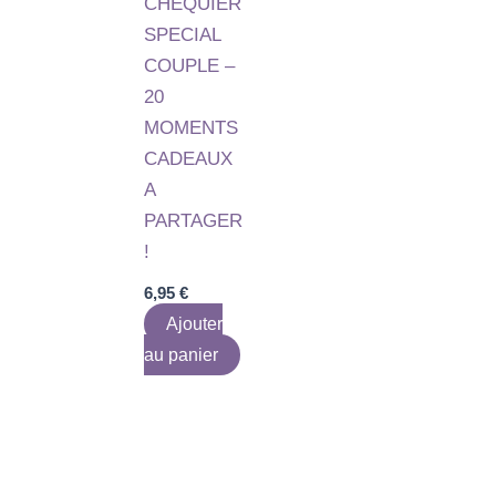
CHEQUIER
SPECIAL
COUPLE –
20
MOMENTS
CADEAUX
A
PARTAGER
!
6,95
€
Ajouter
au panier