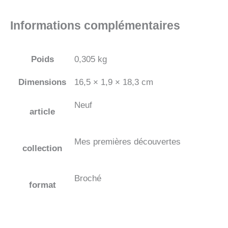
Informations complémentaires
Poids
0,305 kg
Dimensions
16,5 × 1,9 × 18,3 cm
Neuf
article
Mes premières découvertes
collection
Broché
format