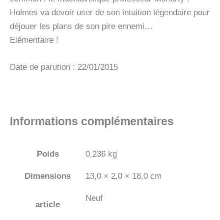
Holmes va devoir user de son intuition légendaire pour
déjouer les plans de son pire ennemi…
Elémentaire !
Date de parution : 22/01/2015
Informations complémentaires
Poids
0,236 kg
Dimensions
13,0 × 2,0 × 18,0 cm
Neuf
article