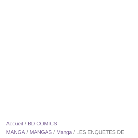
Accueil
/
BD COMICS
MANGA
/
MANGAS
/
Manga
/ LES ENQUETES DE