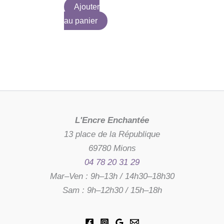
Ajouter
au panier
L'Encre Enchantée
13 place de la République
69780 Mions
04 78 20 31 29
Mar–Ven : 9h–13h / 14h30–18h30
Sam : 9h–12h30 / 15h–18h