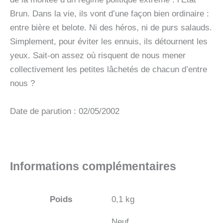
Brun. Dans la vie, ils vont d’une façon bien ordinaire :
entre bière et belote. Ni des héros, ni de purs salauds.
Simplement, pour éviter les ennuis, ils détournent les
yeux. Sait-on assez où risquent de nous mener
collectivement les petites lâchetés de chacun d’entre
nous ?
Date de parution : 02/05/2002
Informations complémentaires
Poids
0,1 kg
Neuf