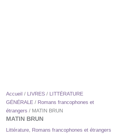
Accueil
/
LIVRES
/
LITTÉRATURE
GÉNÉRALE
/
Romans francophones et
étrangers
/ MATIN BRUN
MATIN BRUN
Littérature
,
Romans francophones et étrangers