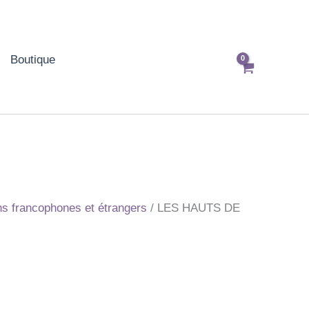
Boutique
 francophones et étrangers
/ LES HAUTS DE