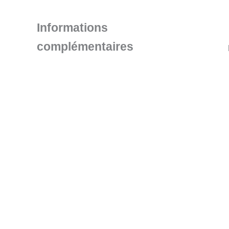
Informations
complémentaires