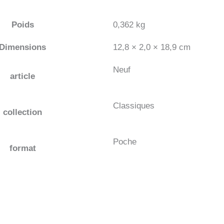
Poids
0,362 kg
Dimensions
12,8 × 2,0 × 18,9 cm
Neuf
article
Classiques
collection
Poche
format