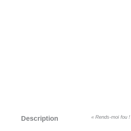
« Rends-moi fou !
Description