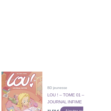
BD jeunesse
LOU ! – TOME 01 –
JOURNAL INFIME