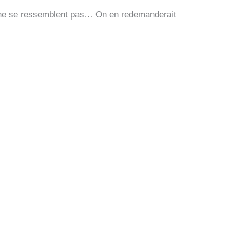
et ne se ressemblent pas… On en redemanderait