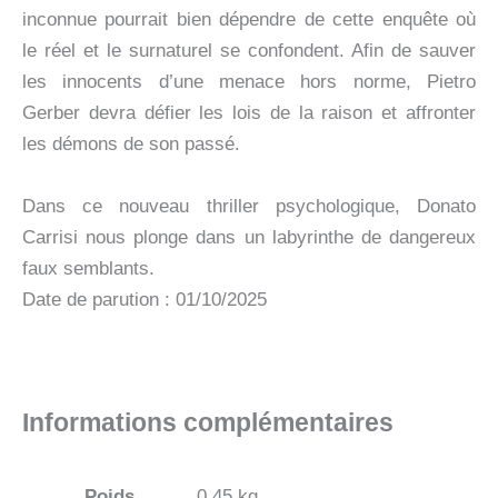
inconnue pourrait bien dépendre de cette enquête où
le réel et le surnaturel se confondent. Afin de sauver
les innocents d’une menace hors norme, Pietro
Gerber devra défier les lois de la raison et affronter
les démons de son passé.
Dans ce nouveau thriller psychologique, Donato
Carrisi nous plonge dans un labyrinthe de dangereux
faux semblants.
Date de parution : 01/10/2025
Informations complémentaires
Poids
0,45 kg