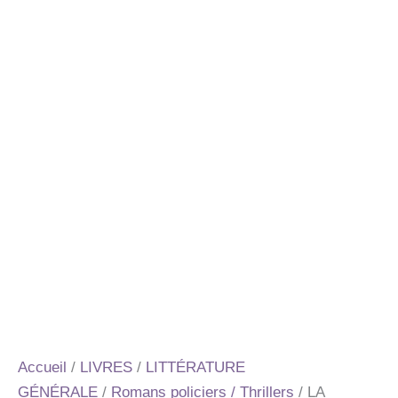
Accueil
/
LIVRES
/
LITTÉRATURE
GÉNÉRALE
/
Romans policiers / Thrillers
/ LA