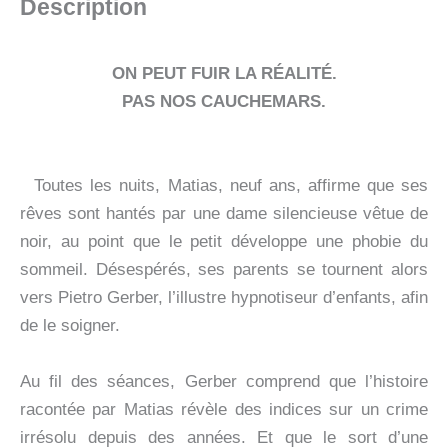
Description
ON PEUT FUIR LA RÉALITÉ.
PAS NOS CAUCHEMARS.
Toutes les nuits, Matias, neuf ans, affirme que ses
rêves sont hantés par une dame silencieuse vêtue de
noir, au point que le petit développe une phobie du
sommeil. Désespérés, ses parents se tournent alors
vers Pietro Gerber, l’illustre hypnotiseur d’enfants, afin
de le soigner.
Au fil des séances, Gerber comprend que l’histoire
racontée par Matias révèle des indices sur un crime
irrésolu depuis des années. Et que le sort d’une