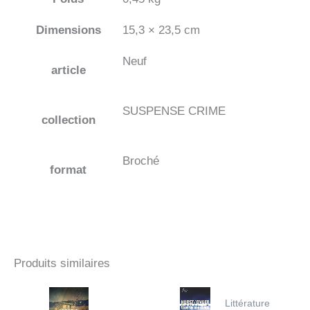
Dimensions
15,3 × 23,5 cm
Neuf
article
SUSPENSE CRIME
collection
Broché
format
Produits similaires
Littérature