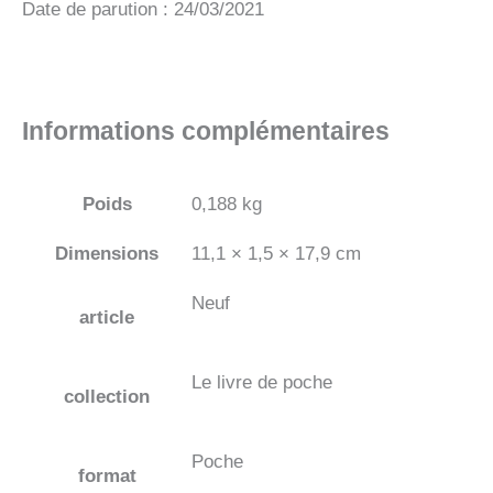
Date de parution : 24/03/2021
Informations complémentaires
Poids
0,188 kg
Dimensions
11,1 × 1,5 × 17,9 cm
Neuf
article
Le livre de poche
collection
Poche
format