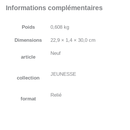
Informations complémentaires
Poids
0,608 kg
Dimensions
22,9 × 1,4 × 30,0 cm
Neuf
article
JEUNESSE
collection
Relié
format