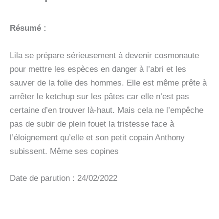
VOL05
Résumé :
Lila se prépare sérieusement à devenir cosmonaute
pour mettre les espèces en danger à l’abri et les
sauver de la folie des hommes. Elle est même prête à
arrêter le ketchup sur les pâtes car elle n’est pas
certaine d’en trouver là-haut. Mais cela ne l’empêche
pas de subir de plein fouet la tristesse face à
l’éloignement qu’elle et son petit copain Anthony
subissent. Même ses copines
Date de parution : 24/02/2022