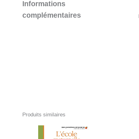
Informations
complémentaires
Produits similaires