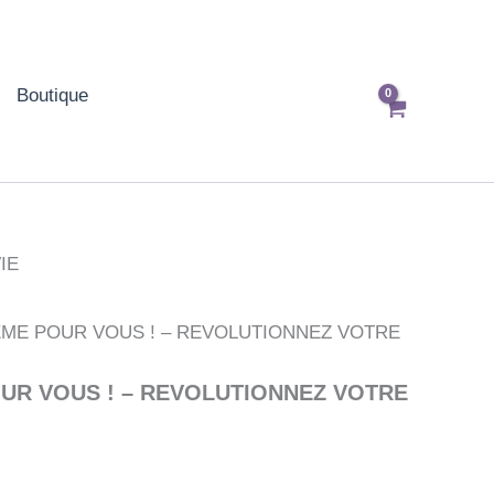
Boutique
IE
MEME POUR VOUS ! – REVOLUTIONNEZ VOTRE
OUR VOUS ! – REVOLUTIONNEZ VOTRE