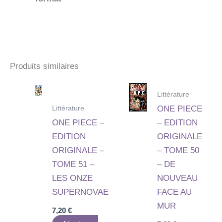
Produits similaires
Littérature
Littérature
ONE PIECE
ONE PIECE –
– EDITION
EDITION
ORIGINALE
ORIGINALE –
– TOME 50
TOME 51 –
– DE
LES ONZE
NOUVEAU
SUPERNOVAE
FACE AU
MUR
7,20
€