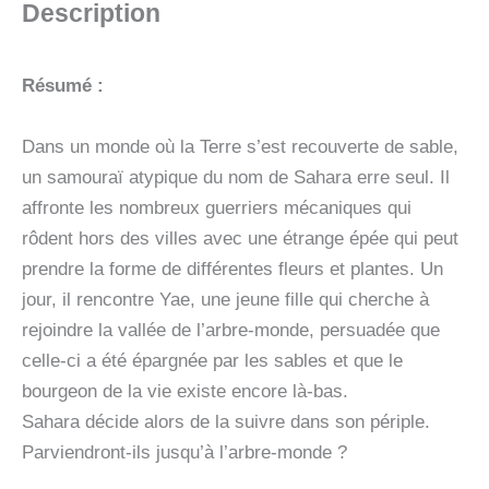
Description
Résumé :
Dans un monde où la Terre s’est recouverte de sable,
un samouraï atypique du nom de Sahara erre seul. Il
affronte les nombreux guerriers mécaniques qui
rôdent hors des villes avec une étrange épée qui peut
prendre la forme de différentes fleurs et plantes. Un
jour, il rencontre Yae, une jeune fille qui cherche à
rejoindre la vallée de l’arbre-monde, persuadée que
celle-ci a été épargnée par les sables et que le
bourgeon de la vie existe encore là-bas.
Sahara décide alors de la suivre dans son périple.
Parviendront-ils jusqu’à l’arbre-monde ?