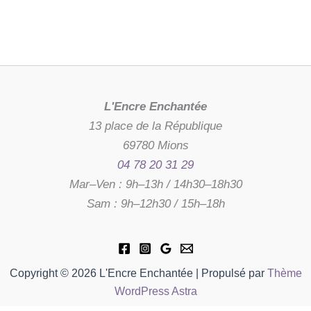
L'Encre Enchantée
13 place de la République
69780 Mions
04 78 20 31 29
Mar–Ven : 9h–13h / 14h30–18h30
Sam : 9h–12h30 / 15h–18h
Copyright © 2026 L'Encre Enchantée | Propulsé par
Thème
WordPress Astra