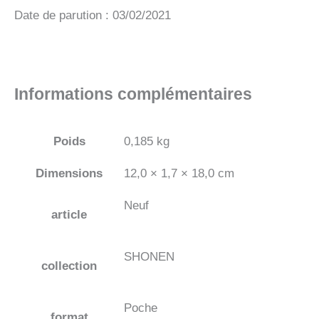
Date de parution : 03/02/2021
Informations complémentaires
Poids
0,185 kg
Dimensions
12,0 × 1,7 × 18,0 cm
Neuf
article
SHONEN
collection
Poche
format