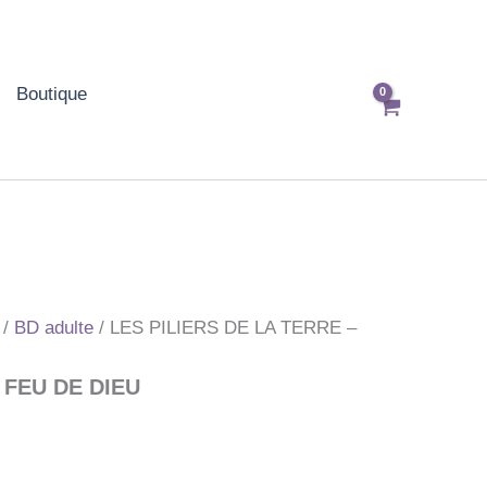
Boutique
/
BD adulte
/ LES PILIERS DE LA TERRE –
 FEU DE DIEU