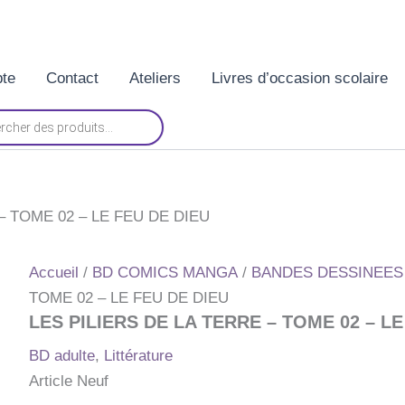
te
Contact
Ateliers
Livres d’occasion scolaire
– TOME 02 – LE FEU DE DIEU
Accueil
/
BD COMICS MANGA
/
BANDES DESSINEES
TOME 02 – LE FEU DE DIEU
LES PILIERS DE LA TERRE – TOME 02 – LE
BD adulte
,
Littérature
Article Neuf