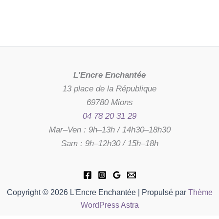
L'Encre Enchantée
13 place de la République
69780 Mions
04 78 20 31 29
Mar–Ven : 9h–13h / 14h30–18h30
Sam : 9h–12h30 / 15h–18h
Copyright © 2026 L'Encre Enchantée | Propulsé par
Thème
WordPress Astra