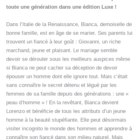
toute une génération dans une édition Luxe !
Dans l’Italie de la Renaissance, Bianca, demoiselle de
bonne famille, est en âge de se marier. Ses parents lui
trouvent un fiancé à leur goût : Giovanni, un riche
marchand, jeune et plaisant. Le mariage semble
devoir se dérouler sous les meilleurs auspices même
si Bianca ne peut cacher sa déception de devoir
épouser un homme dont elle ignore tout. Mais c’était
sans connaître le secret détenu et légué par les
femmes de sa famille depuis des générations : une «
peau d’homme » ! En la revêtant, Bianca devient
Lorenzo et bénéficie de tous les attributs d’un jeune
homme à la beauté stupéfiante. Elle peut désormais
visiter incognito le monde des hommes et apprendre à
connaître son fiancé dans son milieu naturel. Mais