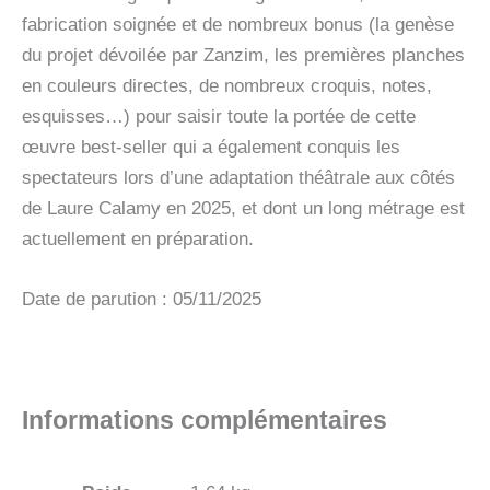
fabrication soignée et de nombreux bonus (la genèse
du projet dévoilée par Zanzim, les premières planches
en couleurs directes, de nombreux croquis, notes,
esquisses…) pour saisir toute la portée de cette
œuvre best-seller qui a également conquis les
spectateurs lors d’une adaptation théâtrale aux côtés
de Laure Calamy en 2025, et dont un long métrage est
actuellement en préparation.
Date de parution : 05/11/2025
Informations complémentaires