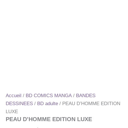
Accueil
/
BD COMICS MANGA
/
BANDES
DESSINEES
/
BD adulte
/ PEAU D’HOMME EDITION
LUXE
PEAU D’HOMME EDITION LUXE