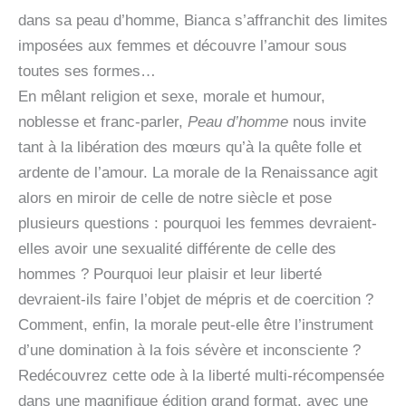
dans sa peau d’homme, Bianca s’affranchit des limites
imposées aux femmes et découvre l’amour sous
toutes ses formes…
En mêlant religion et sexe, morale et humour,
noblesse et franc-parler,
Peau d’homme
nous invite
tant à la libération des mœurs qu’à la quête folle et
ardente de l’amour. La morale de la Renaissance agit
alors en miroir de celle de notre siècle et pose
plusieurs questions : pourquoi les femmes devraient-
elles avoir une sexualité différente de celle des
hommes ? Pourquoi leur plaisir et leur liberté
devraient-ils faire l’objet de mépris et de coercition ?
Comment, enfin, la morale peut-elle être l’instrument
d’une domination à la fois sévère et inconsciente ?
Redécouvrez cette ode à la liberté multi-récompensée
dans une magnifique édition grand format, avec une