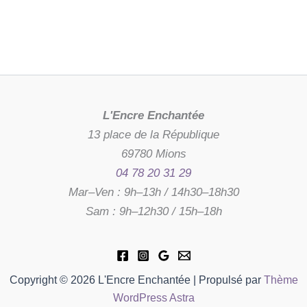
L'Encre Enchantée
13 place de la République
69780 Mions
04 78 20 31 29
Mar–Ven : 9h–13h / 14h30–18h30
Sam : 9h–12h30 / 15h–18h
Copyright © 2026 L'Encre Enchantée | Propulsé par
Thème
WordPress Astra