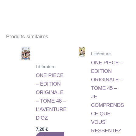
Produits similaires
Littérature
ONE PIECE –
Littérature
EDITION
ONE PIECE
ORIGINALE –
– EDITION
TOME 45 –
ORIGINALE
JE
– TOME 48 –
COMPRENDS
L’AVENTURE
CE QUE
D’OZ
VOUS
7,20
€
RESSENTEZ