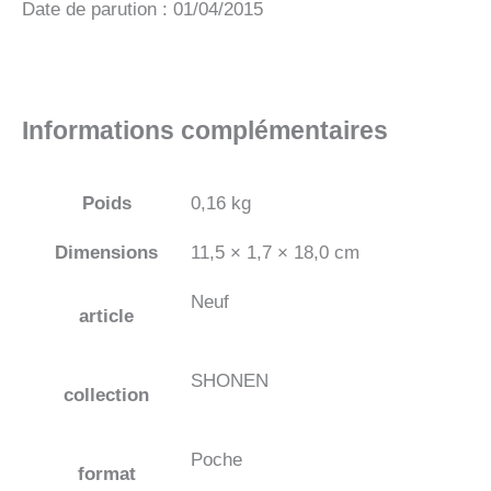
Date de parution : 01/04/2015
Informations complémentaires
Poids
0,16 kg
Dimensions
11,5 × 1,7 × 18,0 cm
Neuf
article
SHONEN
collection
Poche
format