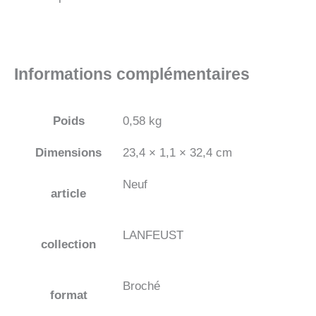
Informations complémentaires
Poids
0,58 kg
Dimensions
23,4 × 1,1 × 32,4 cm
Neuf
article
LANFEUST
collection
Broché
format