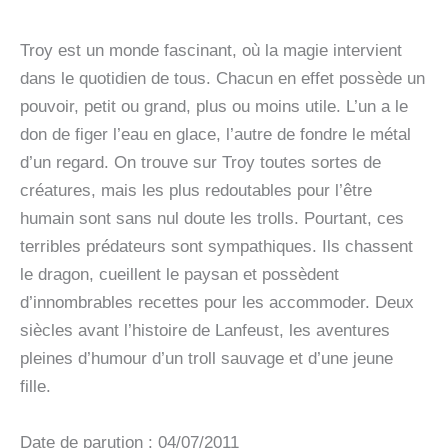
Troy est un monde fascinant, où la magie intervient
dans le quotidien de tous. Chacun en effet possède un
pouvoir, petit ou grand, plus ou moins utile. L’un a le
don de figer l’eau en glace, l’autre de fondre le métal
d’un regard. On trouve sur Troy toutes sortes de
créatures, mais les plus redoutables pour l’être
humain sont sans nul doute les trolls. Pourtant, ces
terribles prédateurs sont sympathiques. Ils chassent
le dragon, cueillent le paysan et possèdent
d’innombrables recettes pour les accommoder. Deux
siècles avant l’histoire de Lanfeust, les aventures
pleines d’humour d’un troll sauvage et d’une jeune
fille.
Date de parution : 04/07/2011