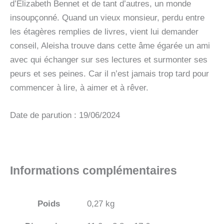
d’Elizabeth Bennet et de tant d’autres, un monde
insoupçonné. Quand un vieux monsieur, perdu entre
les étagères remplies de livres, vient lui demander
conseil, Aleisha trouve dans cette âme égarée un ami
avec qui échanger sur ses lectures et surmonter ses
peurs et ses peines. Car il n’est jamais trop tard pour
commencer à lire, à aimer et à rêver.
Date de parution : 19/06/2024
Informations complémentaires
Poids
0,27 kg