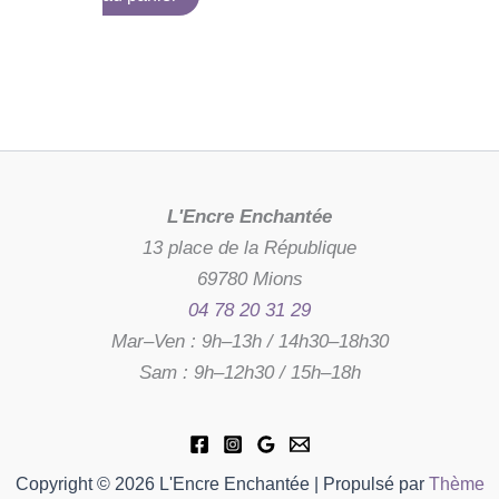
L'Encre Enchantée
13 place de la République
69780 Mions
04 78 20 31 29
Mar–Ven : 9h–13h / 14h30–18h30
Sam : 9h–12h30 / 15h–18h
Copyright © 2026 L'Encre Enchantée | Propulsé par
Thème