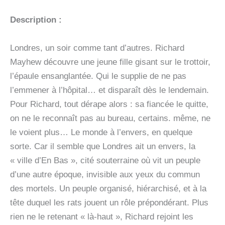
Description :
Londres, un soir comme tant d’autres. Richard
Mayhew découvre une jeune fille gisant sur le trottoir,
l’épaule ensanglantée. Qui le supplie de ne pas
l’emmener à l’hôpital… et disparaît dès le lendemain.
Pour Richard, tout dérape alors : sa fiancée le quitte,
on ne le reconnaît pas au bureau, certains. même, ne
le voient plus… Le monde à l’envers, en quelque
sorte. Car il semble que Londres ait un envers, la
« ville d’En Bas », cité souterraine où vit un peuple
d’une autre époque, invisible aux yeux du commun
des mortels. Un peuple organisé, hiérarchisé, et à la
tête duquel les rats jouent un rôle prépondérant. Plus
rien ne le retenant « là-haut », Richard rejoint les