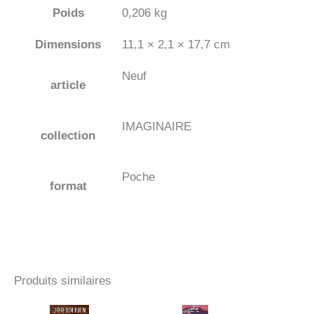
Poids
0,206 kg
Dimensions
11,1 × 2,1 × 17,7 cm
Neuf
article
IMAGINAIRE
collection
Poche
format
Produits similaires