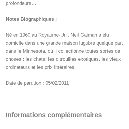
profondeurs…
Notes Biographiques :
Né en 1960 au Royaume-Uni, Neil Gaiman a élu
domicile dans une grande maison lugubre quelque part
dans le Minnesota, où il collectionne toutes sortes de
choses : les chats, les citrouilles exotiques, les vieux
ordinateurs et les prix littéraires.
Date de parution : 05/02/2011
Informations complémentaires