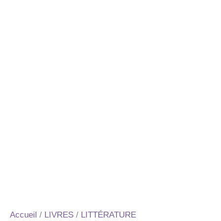
Accueil
/
LIVRES
/
LITTÉRATURE