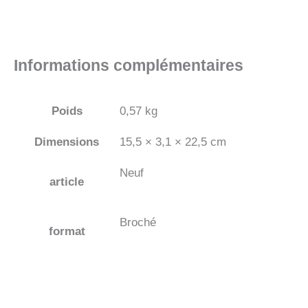
Informations complémentaires
Poids
0,57 kg
Dimensions
15,5 × 3,1 × 22,5 cm
Neuf
article
Broché
format