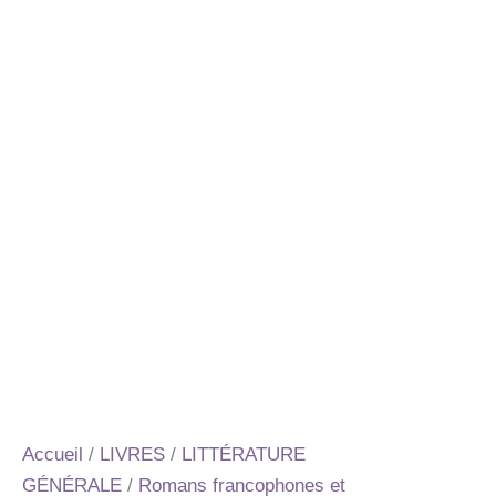
Accueil
/
LIVRES
/
LITTÉRATURE
GÉNÉRALE
/
Romans francophones et