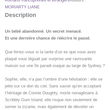
Romans francophones et étrangers
Auteurs :
MORIARTY LIANE
Description
Un bébé abandonné. Un secret menacé.
Et une dernière chance de réécrire le passé.
Que feriez-vous si la tante d’un ex que vous avez
plaqué vous léguait par surprise une ravissante
maison sur une île paradi-siaque au large de Sydney ?
Sophie, elle, n’a pas l’ombre d’une hésitation : elle se
jette sur ce don du ciel. Sans savoir qu’en acceptant
l’héritage de Connie Doughty, morte nonagénaire à
Scribbly Gum Island, elle risque non seulement de
semer la zizanie, mais également de dévoiler un