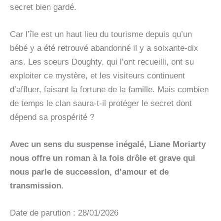
secret bien gardé.
Car l’île est un haut lieu du tourisme depuis qu’un
bébé y a été retrouvé abandonné il y a soixante-dix
ans. Les soeurs Doughty, qui l’ont recueilli, ont su
exploiter ce mystère, et les visiteurs continuent
d’affluer, faisant la fortune de la famille. Mais combien
de temps le clan saura-t-il protéger le secret dont
dépend sa prospérité ?
Avec un sens du suspense inégalé, Liane Moriarty
nous offre un roman à la fois drôle et grave qui
nous parle de succession, d’amour et de
transmission.
Date de parution : 28/01/2026