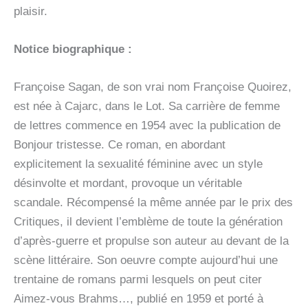
plaisir.
Notice biographique :
Françoise Sagan, de son vrai nom Françoise Quoirez,
est née à Cajarc, dans le Lot. Sa carrière de femme
de lettres commence en 1954 avec la publication de
Bonjour tristesse. Ce roman, en abordant
explicitement la sexualité féminine avec un style
désinvolte et mordant, provoque un véritable
scandale. Récompensé la même année par le prix des
Critiques, il devient l’emblème de toute la génération
d’après-guerre et propulse son auteur au devant de la
scène littéraire. Son oeuvre compte aujourd’hui une
trentaine de romans parmi lesquels on peut citer
Aimez-vous Brahms…, publié en 1959 et porté à