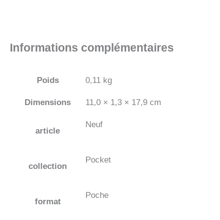
Informations complémentaires
Poids
0,11 kg
Dimensions
11,0 × 1,3 × 17,9 cm
Neuf
article
Pocket
collection
Poche
format