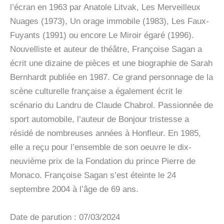
l’écran en 1963 par Anatole Litvak, Les Merveilleux
Nuages (1973), Un orage immobile (1983), Les Faux-
Fuyants (1991) ou encore Le Miroir égaré (1996).
Nouvelliste et auteur de théâtre, Françoise Sagan a
écrit une dizaine de pièces et une biographie de Sarah
Bernhardt publiée en 1987. Ce grand personnage de la
scène culturelle française a également écrit le
scénario du Landru de Claude Chabrol. Passionnée de
sport automobile, l’auteur de Bonjour tristesse a
résidé de nombreuses années à Honfleur. En 1985,
elle a reçu pour l’ensemble de son oeuvre le dix-
neuvième prix de la Fondation du prince Pierre de
Monaco. Françoise Sagan s’est éteinte le 24
septembre 2004 à l’âge de 69 ans.
Date de parution : 07/03/2024