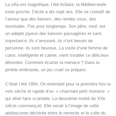
La villa est magnifique, l’été brûlant, la Méditerranée
toute proche. Cécile a dix-sept ans. Elle ne connaît de
l’amour que des baisers, des rendez-vous, des
lassitudes. Pas pour longtemps. Son père, veuf, est
un adepte joyeux des liaisons passagères et sans
importance. Ils s’amusent, ils n’ont besoin de
personne, ils sont heureux. La visite d’une femme de
cœur, intelligente et calme, vient troubler ce délicieux
désordre. Comment écarter la menace ? Dans la
pinède embrasée, un jeu cruel se prépare.
C’était l’été 1954. On entendait pour la première fois la
voix sèche et rapide d’un » charmant petit monstre »
qui allait faire scandale. La deuxième moitié du XXe
siècle commençait. Elle serait à l’image de cette
adolescente déchirée entre le remords et le culte du