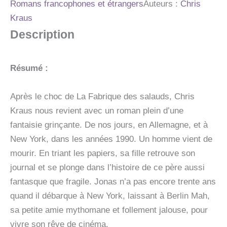
Romans francophones et étrangers
Auteurs :
Chris
Kraus
Description
Résumé :
Après le choc de La Fabrique des salauds, Chris
Kraus nous revient avec un roman plein d’une
fantaisie grinçante. De nos jours, en Allemagne, et à
New York, dans les années 1990. Un homme vient de
mourir. En triant les papiers, sa fille retrouve son
journal et se plonge dans l’histoire de ce père aussi
fantasque que fragile. Jonas n’a pas encore trente ans
quand il débarque à New York, laissant à Berlin Mah,
sa petite amie mythomane et follement jalouse, pour
vivre son rêve de cinéma.