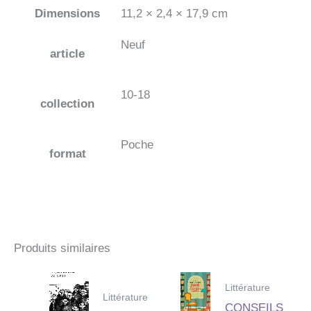
Dimensions
11,2 × 2,4 × 17,9 cm
Neuf
article
10-18
collection
Poche
format
Produits similaires
Littérature
Littérature
CONSEILS