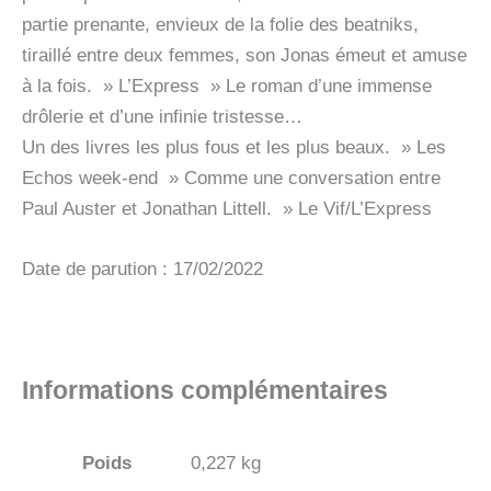
partie prenante, envieux de la folie des beatniks,
tiraillé entre deux femmes, son Jonas émeut et amuse
à la fois. » L’Express » Le roman d’une immense
drôlerie et d’une infinie tristesse…
Un des livres les plus fous et les plus beaux. » Les
Echos week-end » Comme une conversation entre
Paul Auster et Jonathan Littell. » Le Vif/L’Express
Date de parution : 17/02/2022
Informations complémentaires
Poids
0,227 kg