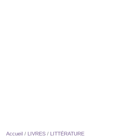
Accueil
/
LIVRES
/
LITTÉRATURE