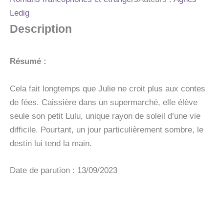
Ledig
Description
Résumé :
Cela fait longtemps que Julie ne croit plus aux contes
de fées. Caissière dans un supermarché, elle élève
seule son petit Lulu, unique rayon de soleil d’une vie
difficile. Pourtant, un jour particulièrement sombre, le
destin lui tend la main.
Date de parution : 13/09/2023