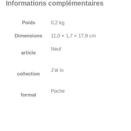
Informations complémentaires
Poids
0,2 kg
Dimensions
11,0 × 1,7 × 17,9 cm
Neuf
article
J'ai lu
collection
Poche
format