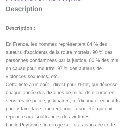
Description
Description :
En France, les hommes représentent 84 % des
auteurs d’accidents de la route mortels, 90 % des
personnes condamnées par la justice, 86 % des mis
en cause pour meurtre, 97 % des auteurs de
violences sexuelles, etc.
Cette liste a un coût : direct pour l’État, qui dépense
chaque année des dizaines de milliards d’euros en
services de police, judiciaires, médicaux et éducatifs
pour y faire face ; indirect pour la société, qui doit
répondre aux souffrances des victimes.
Lucile Peytavin s’interroge sur les raisons de cette