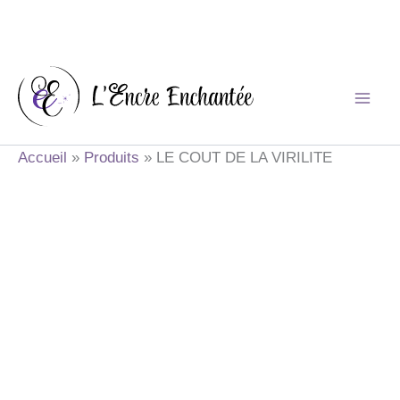
Aller
au
contenu
Accueil
Produits
LE COUT DE LA VIRILITE