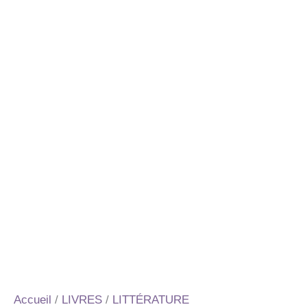
Accueil
/
LIVRES
/
LITTÉRATURE