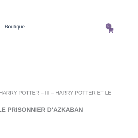
Boutique
 HARRY POTTER – III – HARRY POTTER ET LE
 LE PRISONNIER D’AZKABAN