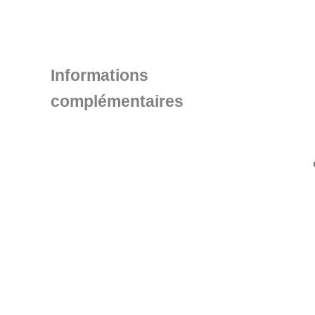
Informations
complémentaires