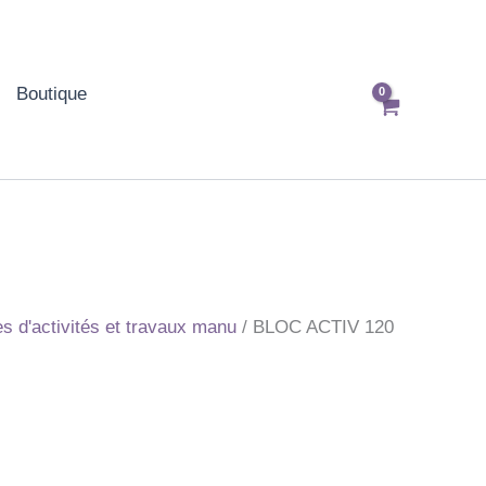
Boutique
res d'activités et travaux manu
/ BLOC ACTIV 120