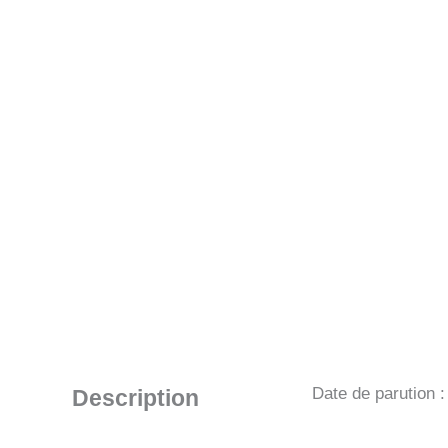
Date de parution 
Description