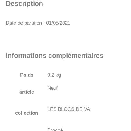
Description
Date de parution : 01/05/2021
Informations complémentaires
Poids
0,2 kg
Neuf
article
LES BLOCS DE VA
collection
Broché