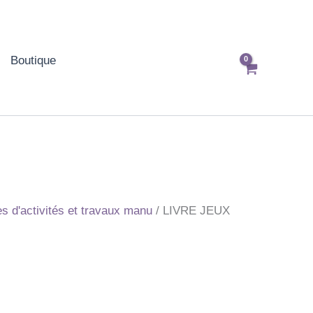
Boutique
res d'activités et travaux manu
/ LIVRE JEUX