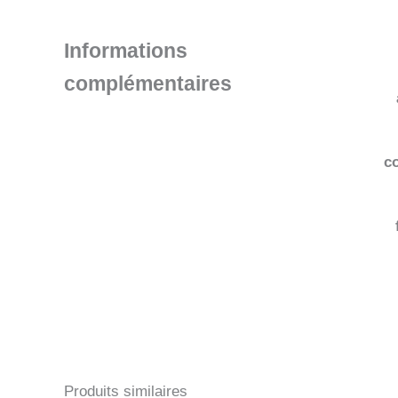
Informations
complémentaires
co
Produits similaires