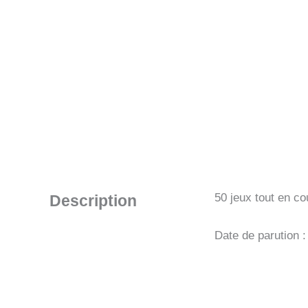
50 jeux tout en c
Description
Date de parution 