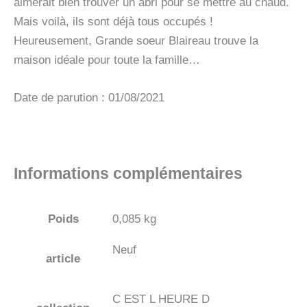
aimerait bien trouver un abri pour se mettre au chaud.
Mais voilà, ils sont déjà tous occupés !
Heureusement, Grande soeur Blaireau trouve la
maison idéale pour toute la famille…
Date de parution : 01/08/2021
Informations complémentaires
Poids
0,085 kg
Neuf
article
C EST L HEURE D