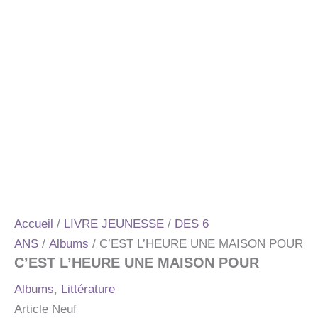
Accueil
/
LIVRE JEUNESSE
/
DES 6
ANS
/
Albums
/ C’EST L’HEURE UNE MAISON POUR
C’EST L’HEURE UNE MAISON POUR
Albums
,
Littérature
Article Neuf