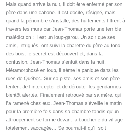
Mais quand arrive la nuit, il doit être enfermé par son
père dans une cabane. Il est docile, résigné, mais
quand la pénombre s’installe, des hurlements filtrent à
travers les murs car Jean-Thomas porte une terrible
malédiction : il est un loup-garou. Un soir que ses
amis, intrigués, ont suivi la charette du père au fond
des bois, le secret est découvert et, dans la
confusion, Jean-Thomas s’enfuit dans la nuit.
Métamorphosé en loup, il sème la panique dans les
rues de Québec. Sur sa piste, ses amis et son père
tentent de l’intercepter et de dérouter les gendarmes
bientôt alertés. Finalement retrouvé par sa mère, qui
l’a ramené chez eux, Jean-Thomas s’éveille le matin
pour la première fois dans sa chambre tandis qu’un
attroupement se forme devant la boucherie du village
totalement saccagée… Se pourrait-il qu’il soit