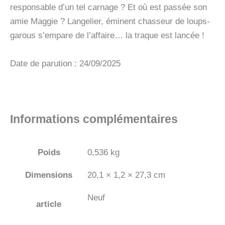
responsable d’un tel carnage ? Et où est passée son
amie Maggie ? Langelier, éminent chasseur de loups-
garous s’empare de l’affaire… la traque est lancée !
Date de parution : 24/09/2025
Informations complémentaires
Poids
0,536 kg
Dimensions
20,1 × 1,2 × 27,3 cm
Neuf
article