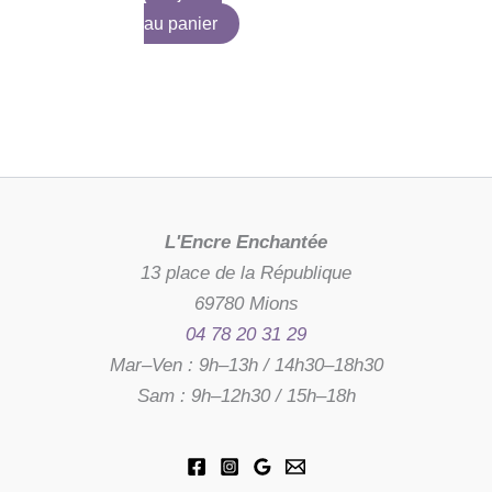
au panier
L'Encre Enchantée
13 place de la République
69780 Mions
04 78 20 31 29
Mar–Ven : 9h–13h / 14h30–18h30
Sam : 9h–12h30 / 15h–18h